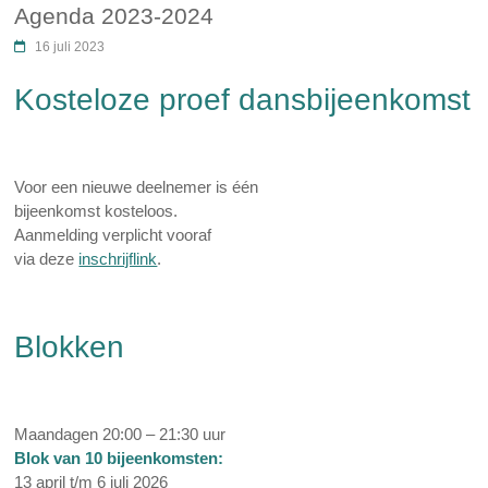
Agenda 2023-2024
16 juli 2023
Kosteloze proef dansbijeenkomst
Voor een nieuwe deelnemer is één
bijeenkomst kosteloos.
Aanmelding verplicht vooraf
via deze
inschrijflink
.
Blokken
Maandagen 20:00 – 21:30 uur
Blok van 10 bijeenkomsten:
13 april t/m 6 juli 2026