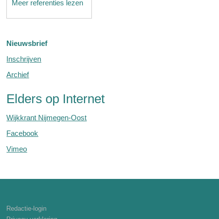
Meer referenties lezen
Nieuwsbrief
Inschrijven
Archief
Elders op Internet
Wijkkrant Nijmegen-Oost
Facebook
Vimeo
Redactie-login