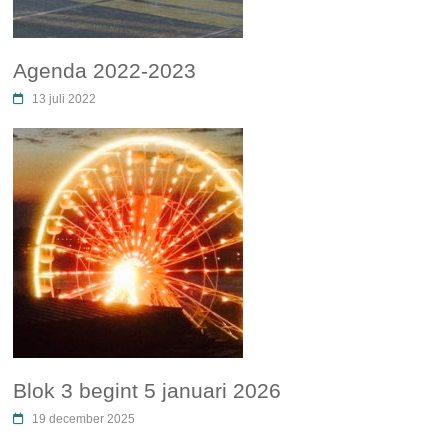
Agenda 2022-2023
13 juli 2022
Blok 3 begint 5 januari 2026
19 december 2025