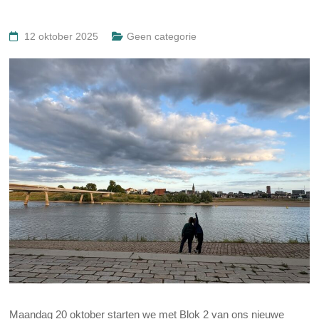
12 oktober 2025
Geen categorie
Maandag 20 oktober starten we met Blok 2 van ons nieuwe