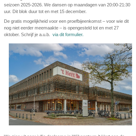
seizoen 2025-2026. We dansen op maandagen van 20:00-21:30
uur. Dit blok duur tot en met 15 december.
De gratis mogelijkheid voor een proefbijeenkomst – voor wie dit
nog niet eerder meemaakte – is opengesteld tot en met 27
oktober. Schrijf je a.u.b.
via dit formulier.