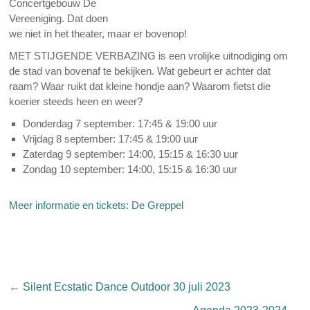
Concertgebouw De
Vereeniging. Dat doen
we niet ín het theater, maar er bovenop!
MET STIJGENDE VERBAZING is een vrolijke uitnodiging om
de stad van bovenaf te bekijken. Wat gebeurt er achter dat
raam? Waar ruikt dat kleine hondje aan? Waarom fietst die
koerier steeds heen en weer?
Donderdag 7 september: 17:45 & 19:00 uur
Vrijdag 8 september: 17:45 & 19:00 uur
Zaterdag 9 september: 14:00, 15:15 & 16:30 uur
Zondag 10 september: 14:00, 15:15 & 16:30 uur
Meer informatie en tickets: De Greppel
←
Silent Ecstatic Dance Outdoor 30 juli 2023