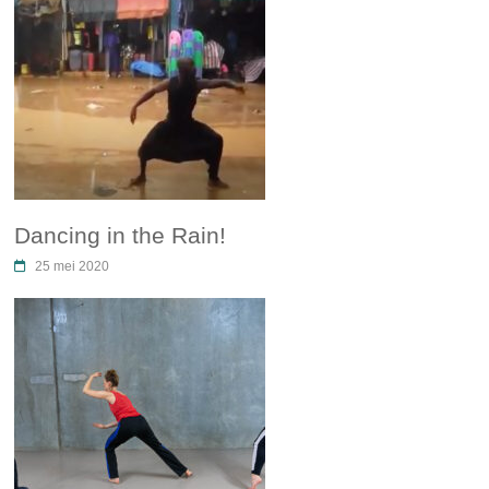
Dancing in the Rain!
25 mei 2020