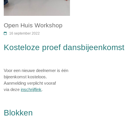
Open Huis Workshop
16 september 2022
Kosteloze proef dansbijeenkomst
Voor een nieuwe deelnemer is één
bijeenkomst kosteloos.
Aanmelding verplicht vooraf
via deze
inschrijflink
.
Blokken