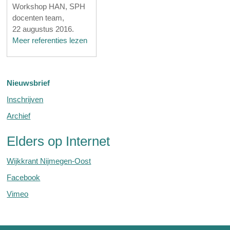
Workshop HAN, SPH
docenten team,
22 augustus 2016.
Meer referenties lezen
Nieuwsbrief
Inschrijven
Archief
Elders op Internet
Wijkkrant Nijmegen-Oost
Facebook
Vimeo