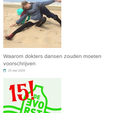
Waarom dokters dansen zouden moeten
voorschrijven
25 mei 2020