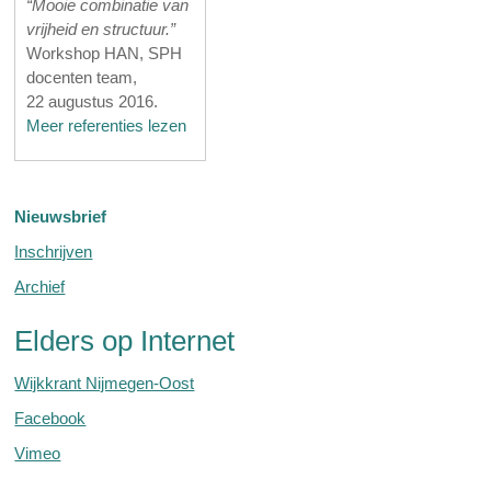
“Mooie combinatie van
vrijheid en structuur.”
Workshop HAN, SPH
docenten team,
22 augustus 2016.
Meer referenties lezen
Nieuwsbrief
Inschrijven
Archief
Elders op Internet
Wijkkrant Nijmegen-Oost
Facebook
Vimeo