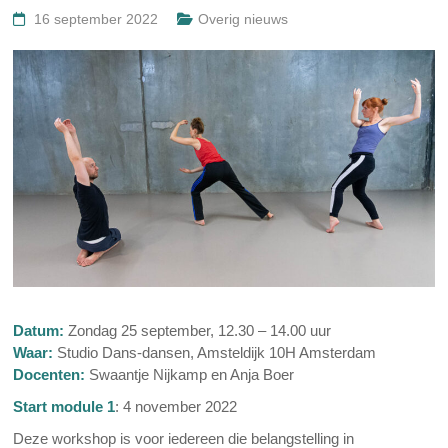
16 september 2022
Overig nieuws
Datum:
Zondag 25 september, 12.30 – 14.00 uur
Waar:
Studio Dans-dansen, Amsteldijk 10H Amsterdam
Docenten:
Swaantje Nijkamp en Anja Boer
Start module 1
: 4 november 2022
Deze workshop is voor iedereen die belangstelling in