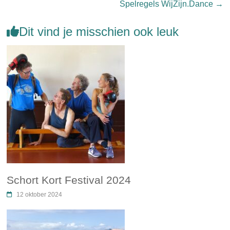
Spelregels WijZijn.Dance
→
Dit vind je misschien ook leuk
Schort Kort Festival 2024
12 oktober 2024