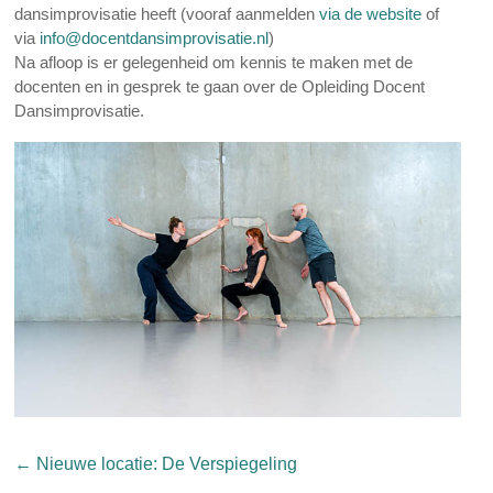
dansimprovisatie heeft (vooraf aanmelden
via de website
of
via
info@docentdansimprovisatie.nl
)
Na afloop is er gelegenheid om kennis te maken met de
docenten en in gesprek te gaan over de Opleiding Docent
Dansimprovisatie.
←
Nieuwe locatie: De Verspiegeling